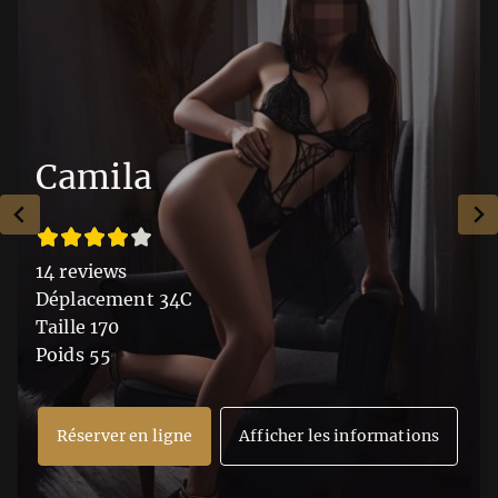
Camila
14 reviews
Déplacement 34C
Taille 170
Poids 55
Réserver en ligne
Afficher les informations