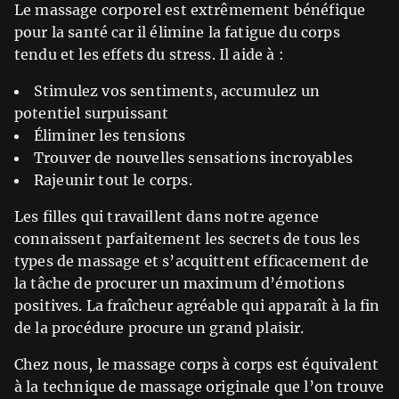
Le massage corporel est extrêmement bénéfique
pour la santé car il élimine la fatigue du corps
tendu et les effets du stress. Il aide à :
Stimulez vos sentiments, accumulez un
potentiel surpuissant
Éliminer les tensions
Trouver de nouvelles sensations incroyables
Rajeunir tout le corps.
Les filles qui travaillent dans notre agence
connaissent parfaitement les secrets de tous les
types de massage et s’acquittent efficacement de
la tâche de procurer un maximum d’émotions
positives. La fraîcheur agréable qui apparaît à la fin
de la procédure procure un grand plaisir.
Chez nous, le massage corps à corps est équivalent
à la technique de massage originale que l’on trouve