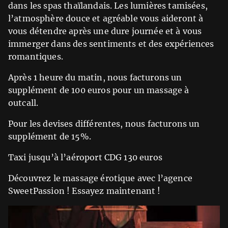
dans les spas thaïlandais. Les lumières tamisées,
l’atmosphère douce et agréable vous aideront à
vous détendre après une dure journée et à vous
immerger dans des sentiments et des expériences
romantiques.
Après 1 heure du matin, nous facturons un
supplément de 100 euros pour un massage à
outcall.
Pour les devises différentes, nous facturons un
supplément de 15%.
Taxi jusqu’à l’aéroport CDG 130 euros
Découvrez le massage érotique avec l’agence
SweetPassion ! Essayez maintenant !