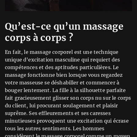
Qu’est-ce qu’un massage
corps à corps ?
En fait, le massage corporel est une technique
unique d’excitation masculine qui requiert des
compétences et des aptitudes particulières. Le
massage fonctionne bien lorsque vous regardez
votre masseuse se déshabiller et commencer à
bouger lentement. La fille à la silhouette parfaite
fait gracieusement glisser son corps nu sur le corps
du client, lui procurant soulagement et plaisir
suprême. Ses effleurements et ses caresses
minutieuses provoquent une excitation qui écrase
tous les autres sentiments. Les hommes
considèrent le massage corporel comme un moyen