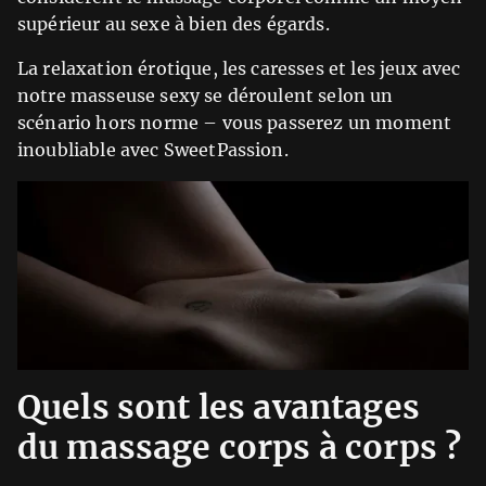
supérieur au sexe à bien des égards.
La relaxation érotique, les caresses et les jeux avec
notre masseuse sexy se déroulent selon un
scénario hors norme – vous passerez un moment
inoubliable avec SweetPassion.
Quels sont les avantages
du massage corps à corps ?