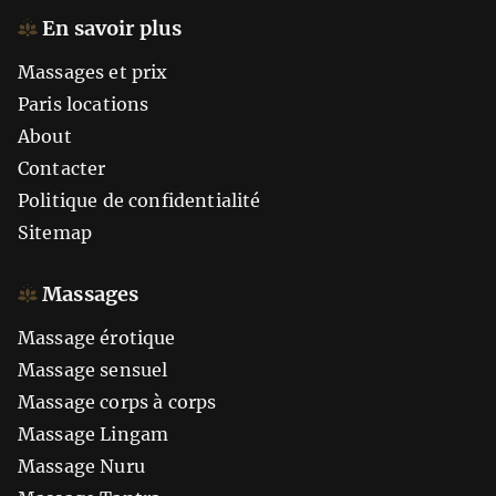
En savoir plus
Massages et prix
Paris locations
About
Contacter
Politique de confidentialité
Sitemap
Massages
Massage érotique
Massage sensuel
Massage corps à corps
Massage Lingam
Massage Nuru