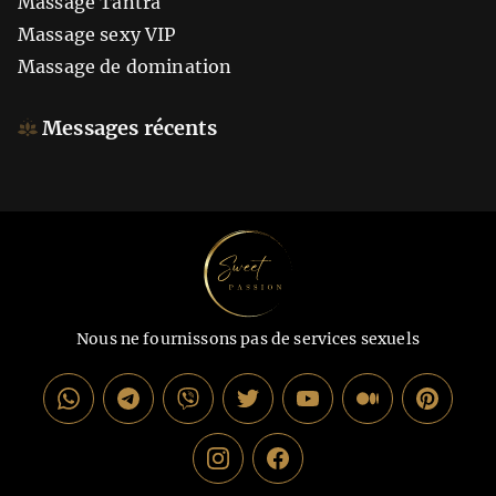
Massage Tantra
Massage sexy VIP
Massage de domination
Messages récents
Nous ne fournissons pas de services sexuels